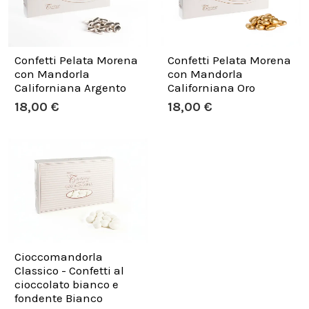
Confetti Pelata Morena
Confetti Pelata Morena
con Mandorla
con Mandorla
Californiana Argento
Californiana Oro
18,00 €
18,00 €
Cioccomandorla
Classico - Confetti al
cioccolato bianco e
fondente Bianco