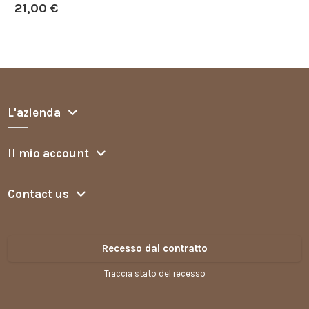
21,00 €
L'azienda
Il mio account
Contact us
Recesso dal contratto
Traccia stato del recesso