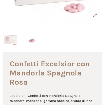
Confetti Excelsior con
Mandorla Spagnola
Rosa
Excelsior - Confetti con Mandorla Spagnola:
zucchero, mandorle, gomma arabica, amido di riso,