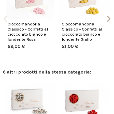
Cioccomandorla
Cioccomandorla
Classico - Confetti al
Classico - Confetti al
cioccolato bianco e
cioccolato bianco e
fondente Rosa
fondente Giallo
22,00 €
21,00 €
6 altri prodotti della stessa categoria: