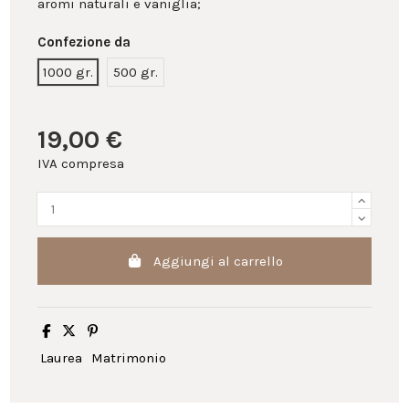
aromi naturali e vaniglia;
Confezione da
1000 gr.
500 gr.
19,00 €
IVA compresa
Aggiungi al carrello
Laurea
Matrimonio