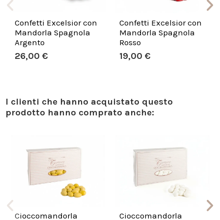
Confetti Excelsior con
Confetti Excelsior con
Mandorla Spagnola
Mandorla Spagnola
Argento
Rosso
26,00 €
19,00 €
I clienti che hanno acquistato questo
prodotto hanno comprato anche:
Cioccomandorla
Cioccomandorla